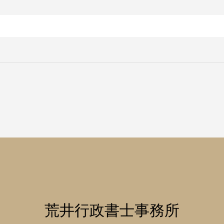
荒井行政書士事務所