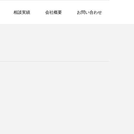
相談実績
会社概要
お問い合わせ