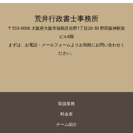
荒井行政書士事務所
〒553-0006 大阪府大阪市福島区吉野1丁目20-30 野田阪神駅前
ビル6階
まずは、お電話・メールフォームよりお気軽にお問い合わせく
ださい。
取扱業務
料金表
チーム紹介