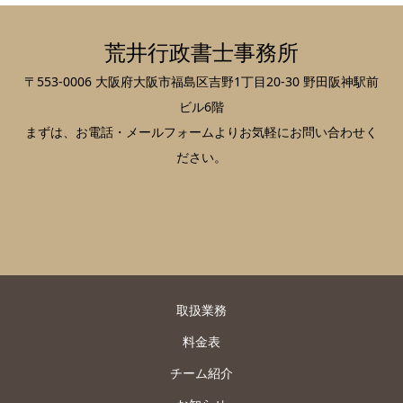
荒井行政書士事務所
〒553-0006 大阪府大阪市福島区吉野1丁目20-30 野田阪神駅前
ビル6階
まずは、お電話・メールフォームよりお気軽にお問い合わせく
ださい。
取扱業務
料金表
チーム紹介