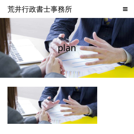
荒井行政書士事務所
plan