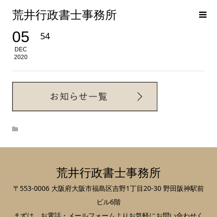
荒井行政書士事務所
05
54
DEC
2020
荒井行政書士事務所
〒553-0006 大阪府大阪市福島区吉野1丁目20-30 野田阪神駅前
ビル6階
まずは、お電話・メールフォームよりお気軽にお問い合わせく