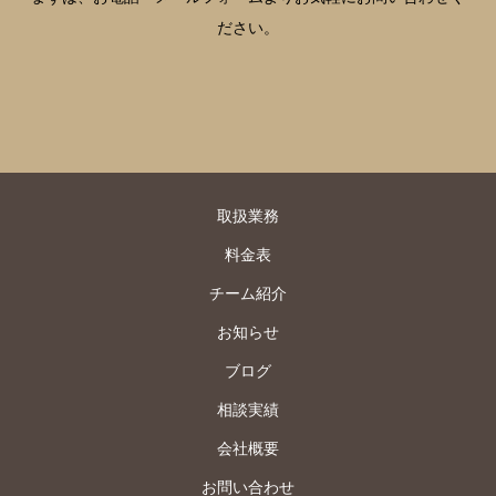
ださい。
取扱業務
料金表
チーム紹介
お知らせ
ブログ
相談実績
会社概要
お問い合わせ