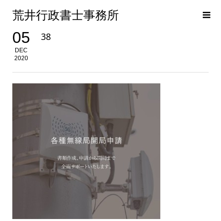
荒井行政書士事務所
05
38
DEC
2020