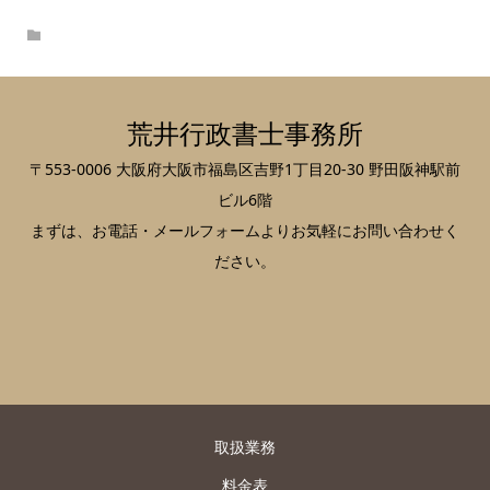
荒井行政書士事務所
〒553-0006 大阪府大阪市福島区吉野1丁目20-30 野田阪神駅前
ビル6階
まずは、お電話・メールフォームよりお気軽にお問い合わせく
ださい。
取扱業務
料金表