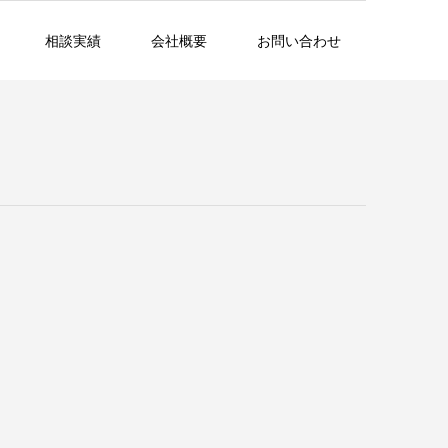
相談実績
会社概要
お問い合わせ