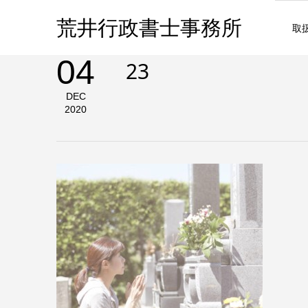
荒井行政書士事務所
取
04
23
DEC
2020