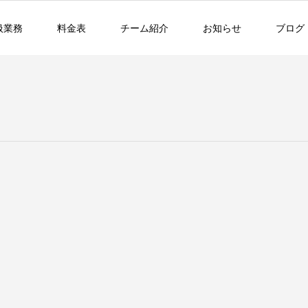
扱業務
料金表
チーム紹介
お知らせ
ブログ