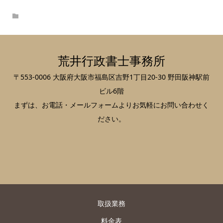
荒井行政書士事務所
〒553-0006 大阪府大阪市福島区吉野1丁目20-30 野田阪神駅前
ビル6階
まずは、お電話・メールフォームよりお気軽にお問い合わせく
ださい。
取扱業務
料金表