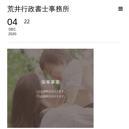
荒井行政書士事務所
04
22
DEC
2020